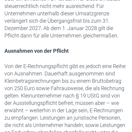
steuerrechtlich nicht mehr ausreichend. Für
Unternehmen unterhalb dieser Umsatzgrenze
verlängert sich die Übergangsfrist bis zum 31.
Dezember 2027. Ab dem 1. Januar 2028 gilt die
Pflicht dann für alle Unternehmen gleichermaßen.
Ausnahmen von der Pflicht
Von der E-Rechnungspflicht gibt es jedoch eine Reihe
von Ausnahmen. Dauerhaft ausgenommen sind
Kleinbetragsrechnungen bis zu einem Bruttobetrag
von 250 Euro sowie Fahrausweise, die als Rechnung
gelten. Kleinunternehmer nach § 19 UStG sind von
der Ausstellungspflicht befreit, müssen aber – wie
erwähnt – weiterhin in der Lage sein, E-Rechnungen
zu empfangen. Leistungen an juristische Personen,
die nicht als Unternehmer handeln, sowie Leistungen