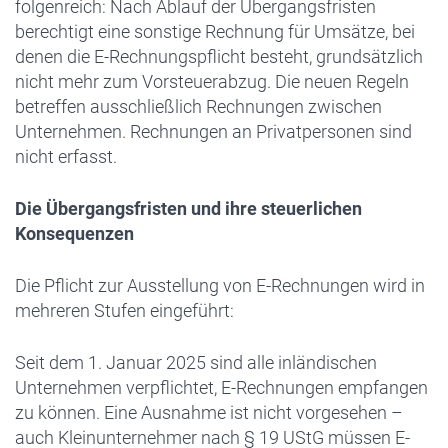
folgenreich: Nach Ablauf der Übergangsfristen
berechtigt eine sonstige Rechnung für Umsätze, bei
denen die E-Rechnungspflicht besteht, grundsätzlich
nicht mehr zum Vorsteuerabzug. Die neuen Regeln
betreffen ausschließlich Rechnungen zwischen
Unternehmen. Rechnungen an Privatpersonen sind
nicht erfasst.
Die Übergangsfristen und ihre steuerlichen
Konsequenzen
Die Pflicht zur Ausstellung von E-Rechnungen wird in
mehreren Stufen eingeführt:
Seit dem 1. Januar 2025 sind alle inländischen
Unternehmen verpflichtet, E-Rechnungen empfangen
zu können. Eine Ausnahme ist nicht vorgesehen –
auch Kleinunternehmer nach § 19 UStG müssen E-