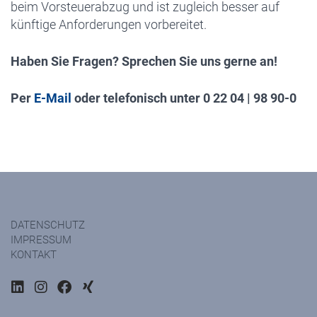
beim Vorsteuerabzug und ist zugleich besser auf
künftige Anforderungen vorbereitet.
Haben Sie Fragen? Sprechen Sie uns
gerne an!
Per
E-Mail
oder telefonisch unter 0 22 04
|
98 90-0
DATENSCHUTZ
IMPRESSUM
KONTAKT