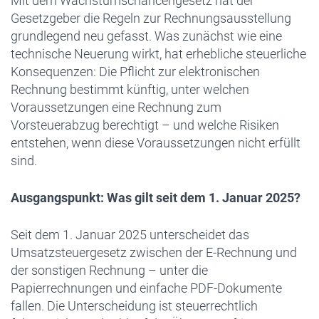
Mit dem Wachstumschancengesetz hat der
Gesetzgeber die Regeln zur Rechnungsausstellung
grundlegend neu gefasst. Was zunächst wie eine
technische Neuerung wirkt, hat erhebliche steuerliche
Konsequenzen: Die Pflicht zur elektronischen
Rechnung bestimmt künftig, unter welchen
Voraussetzungen eine Rechnung zum
Vorsteuerabzug berechtigt – und welche Risiken
entstehen, wenn diese Voraussetzungen nicht erfüllt
sind.
Ausgangspunkt: Was gilt seit dem 1. Januar 2025?
Seit dem 1. Januar 2025 unterscheidet das
Umsatzsteuergesetz zwischen der E-Rechnung und
der sonstigen Rechnung – unter die
Papierrechnungen und einfache PDF-Dokumente
fallen. Die Unterscheidung ist steuerrechtlich