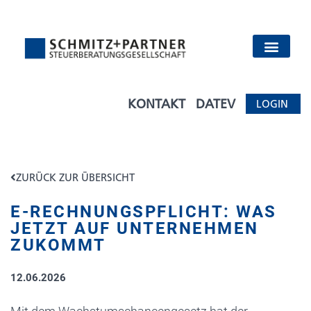
KONTAKT
DATEV
LOGIN
ZURÜCK ZUR ÜBERSICHT
E-RECHNUNGSPFLICHT: WAS
JETZT AUF UNTERNEHMEN
ZUKOMMT
12.06.2026