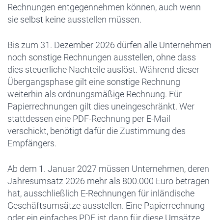
Rechnungen entgegennehmen können, auch wenn
sie selbst keine ausstellen müssen.
Bis zum 31. Dezember 2026 dürfen alle Unternehmen
noch sonstige Rechnungen ausstellen, ohne dass
dies steuerliche Nachteile auslöst. Während dieser
Übergangsphase gilt eine sonstige Rechnung
weiterhin als ordnungsmäßige Rechnung. Für
Papierrechnungen gilt dies uneingeschränkt. Wer
stattdessen eine PDF-Rechnung per E-Mail
verschickt, benötigt dafür die Zustimmung des
Empfängers.
Ab dem 1. Januar 2027 müssen Unternehmen, deren
Jahresumsatz 2026 mehr als 800.000 Euro betragen
hat, ausschließlich E-Rechnungen für inländische
Geschäftsumsätze ausstellen. Eine Papierrechnung
oder ein einfaches PDF ist dann für diese Umsätze