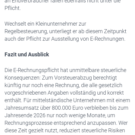
an Endverbraucher fallen ebenfalls nicht unter die
Pflicht.
Wechselt ein Kleinunternehmer zur
Regelbesteuerung, unterliegt er ab diesem Zeitpunkt
auch der Pflicht zur Ausstellung von E-Rechnungen.
Fazit und Ausblick
Die E-Rechnungspflicht hat unmittelbare steuerliche
Konsequenzen: Zum Vorsteuerabzug berechtigt
künftig nur noch eine Rechnung, die alle gesetzlich
vorgeschriebenen Angaben vollständig und korrekt
enthält. Für mittelständische Unternehmen mit einem
Jahresumsatz über 800.000 Euro verbleiben bis zum
Jahresende 2026 nur noch wenige Monate, um
Rechnungsprozesse entsprechend anzupassen. Wer
diese Zeit gezielt nutzt, reduziert steuerliche Risiken