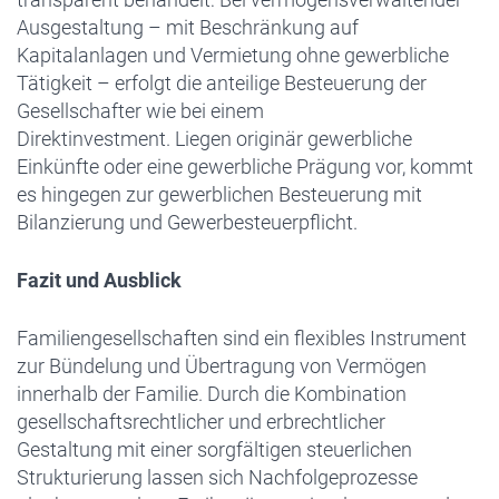
Ausgestaltung – mit Beschränkung auf
Kapitalanlagen und Vermietung ohne gewerbliche
Tätigkeit – erfolgt die anteilige Besteuerung der
Gesellschafter wie bei einem
Direktinvestment. Liegen originär gewerbliche
Einkünfte oder eine gewerbliche Prägung vor, kommt
es hingegen zur gewerblichen Besteuerung mit
Bilanzierung und Gewerbesteuerpflicht.
Fazit und Ausblick
Familiengesellschaften sind ein flexibles Instrument
zur Bündelung und Übertragung von Vermögen
innerhalb der Familie. Durch die Kombination
gesellschaftsrechtlicher und erbrechtlicher
Gestaltung mit einer sorgfältigen steuerlichen
Strukturierung lassen sich Nachfolgeprozesse