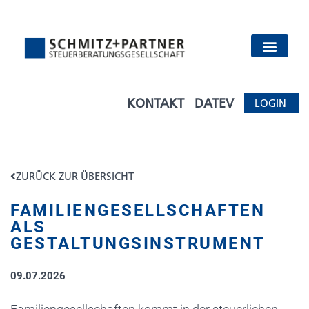
KONTAKT
DATEV
LOGIN
ZURÜCK ZUR ÜBERSICHT
FAMILIENGESELLSCHAFTEN
ALS
GESTALTUNGSINSTRUMENT
09.07.2026