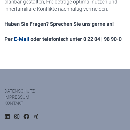
planbar gestalten, Freibeträge optimal nutzen und
innerfamiliäre Konflikte nachhaltig vermeiden.
Haben Sie Fragen? Sprechen Sie uns
gerne an!
Per
E-Mail
oder telefonisch unter 0 22 04
|
98 90-0
DATENSCHUTZ
IMPRESSUM
KONTAKT