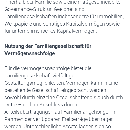
innerhalb der Familie sowie eine maßgeschneiderte
Governance-Struktur. Geeignet sind
Familiengesellschaften insbesondere für Immobilien,
Wertpapiere und sonstiges Kapitalvermögen sowie
für unternehmerisches Kapitalvermögen.
Nutzung der Familiengesellschaft für
Vermögensnachfolge
Für die Vermögensnachfolge bietet die
Familiengesellschaft vielfältige
Gestaltungsmöglichkeiten. Vermögen kann in eine
bestehende Gesellschaft eingebracht werden –
sowohl durch einzelne Gesellschafter als auch durch
Dritte – und im Anschluss durch
Anteilsübertragungen auf Familienangehörige im
Rahmen der verfügbaren Freibeträge übertragen
werden. Unterschiedliche Assets lassen sich so