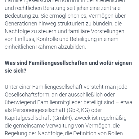
Familiengesellschaften kommt in der steuerlichen
und rechtlichen Beratung seit jeher eine zentrale
Bedeutung zu. Sie ermöglichen es, Vermögen über
Generationen hinweg strukturiert zu bündeln, die
Nachfolge zu steuern und familiäre Vorstellungen
von Einfluss, Kontrolle und Beteiligung in einem
einheitlichen Rahmen abzubilden.
Was sind Familiengesellschaften und wofür eignen
sie sich?
Unter einer Familiengesellschaft versteht man jede
Gesellschaftsform, an der ausschließlich oder
überwiegend Familienmitglieder beteiligt sind – etwa
als Personengesellschaft (GbR, KG) oder
Kapitalgesellschaft (GmbH). Zweck ist regelmäßig
die gemeinsame Verwaltung von Vermögen, die
Regelung der Nachfolge, die Definition von Rollen