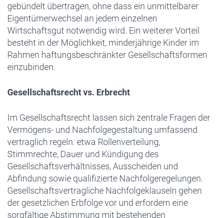
gebündelt übertragen, ohne dass ein unmittelbarer
Eigentümerwechsel an jedem einzelnen
Wirtschaftsgut notwendig wird. Ein weiterer Vorteil
besteht in der Möglichkeit, minderjährige Kinder im
Rahmen haftungsbeschränkter Gesellschaftsformen
einzubinden.
Gesellschaftsrecht vs. Erbrecht
Im Gesellschaftsrecht lassen sich zentrale Fragen der
Vermögens- und Nachfolgegestaltung umfassend
vertraglich regeln: etwa Rollenverteilung,
Stimmrechte, Dauer und Kündigung des
Gesellschaftsverhältnisses, Ausscheiden und
Abfindung sowie qualifizierte Nachfolgeregelungen.
Gesellschaftsvertragliche Nachfolgeklauseln gehen
der gesetzlichen Erbfolge vor und erfordern eine
sorgfältige Abstimmung mit bestehenden