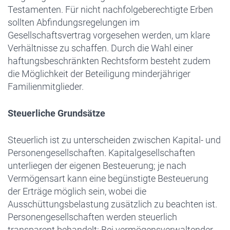
Testamenten. Für nicht nachfolgeberechtigte Erben
sollten Abfindungsregelungen im
Gesellschaftsvertrag vorgesehen werden, um klare
Verhältnisse zu schaffen. Durch die Wahl einer
haftungsbeschränkten Rechtsform besteht zudem
die Möglichkeit der Beteiligung minderjähriger
Familienmitglieder.
Steuerliche Grundsätze
Steuerlich ist zu unterscheiden zwischen Kapital- und
Personengesellschaften. Kapitalgesellschaften
unterliegen der eigenen Besteuerung; je nach
Vermögensart kann eine begünstigte Besteuerung
der Erträge möglich sein, wobei die
Ausschüttungsbelastung zusätzlich zu beachten ist.
Personengesellschaften werden steuerlich
transparent behandelt: Bei vermögensverwaltender