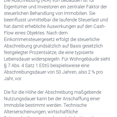
Die Abschreibung (AfA) von Gebäuden ist für
Eigentümer und Investoren ein zentraler Faktor der
steuerlichen Behandlung von Immobilien. Sie
beeinflusst unmittelbar die laufende Steuerlast und
hat damit erhebliche Auswirkungen auf den Cash-
Flow eines Objektes. Nach dem
Einkommensteuergesetz erfolgt die steuerliche
Abschreibung grundsätzlich auf Basis gesetzlich
festgelegter Prozentsätze, die eine typisierte
Lebensdauer widerspiegeln. Für Wohngebäude sieht
§ 7 Abs. 4 Satz 1 EStG beispielsweise eine
Abschreibungsdauer von 50 Jahren, also 2 % pro
Jahr, vor.
Die für die Höhe der Abschreibung maßgebende
Nutzungsdauer kann bei der Anschaffung einer
Immobilie bestimmt werden. Technische
Alterserscheinungen, wirtschaftliche