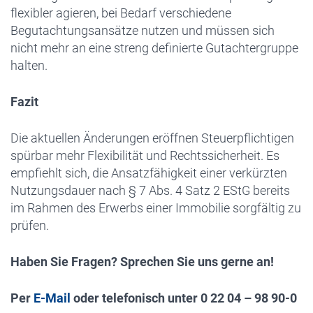
flexibler agieren, bei Bedarf verschiedene
Begutachtungsansätze nutzen und müssen sich
nicht mehr an eine streng definierte Gutachtergruppe
halten.
Fazit
Die aktuellen Änderungen eröffnen Steuerpflichtigen
spürbar mehr Flexibilität und Rechtssicherheit. Es
empfiehlt sich, die Ansatzfähigkeit einer verkürzten
Nutzungsdauer nach § 7 Abs. 4 Satz 2 EStG bereits
im Rahmen des Erwerbs einer Immobilie sorgfältig zu
prüfen.
Haben Sie Fragen? Sprechen Sie uns
gerne an!
Per
E-Mail
oder telefonisch unter 0 22 04 – 98 90-0