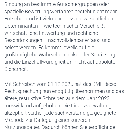
Bindung an bestimmte Gutachtergruppen oder
spezielle Bewertungsverfahren besteht nicht mehr.
Entscheidend ist vielmehr, dass die wesentlichen
Determinanten – wie technischer Verschleiß,
wirtschaftliche Entwertung und rechtliche
Beschränkungen – nachvollziehbar erfasst und
belegt werden. Es kommt jeweils auf die
größtmögliche Wahrscheinlichkeit der Schätzung
und die Einzelfallwürdigkeit an, nicht auf absolute
Sicherheit.
Mit Schreiben vom 01.12.2025 hat das BMF diese
Rechtsprechung nun endgültig übernommen und das
ältere, restriktive Schreiben aus dem Jahr 2023
rückwirkend aufgehoben. Die Finanzverwaltung
akzeptiert seither jede sachverständige, geeignete
Methode zur Darlegung einer kürzeren
Nutzungsdauer. Dadurch können Steuerpflichtige