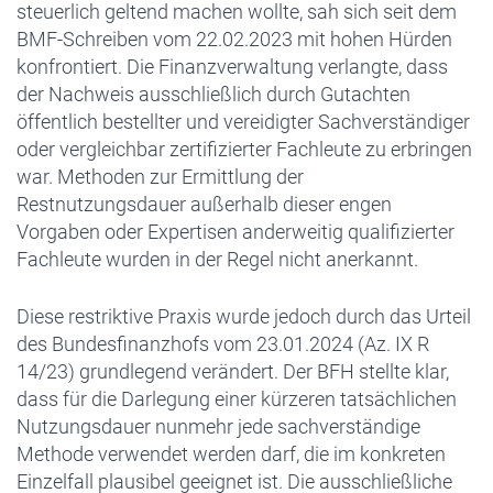
steuerlich geltend machen wollte, sah sich seit dem
BMF-Schreiben vom 22.02.2023 mit hohen Hürden
konfrontiert. Die Finanzverwaltung verlangte, dass
der Nachweis ausschließlich durch Gutachten
öffentlich bestellter und vereidigter Sachverständiger
oder vergleichbar zertifizierter Fachleute zu erbringen
war. Methoden zur Ermittlung der
Restnutzungsdauer außerhalb dieser engen
Vorgaben oder Expertisen anderweitig qualifizierter
Fachleute wurden in der Regel nicht anerkannt.
Diese restriktive Praxis wurde jedoch durch das Urteil
des Bundesfinanzhofs vom 23.01.2024 (Az. IX R
14/23) grundlegend verändert. Der BFH stellte klar,
dass für die Darlegung einer kürzeren tatsächlichen
Nutzungsdauer nunmehr jede sachverständige
Methode verwendet werden darf, die im konkreten
Einzelfall plausibel geeignet ist. Die ausschließliche