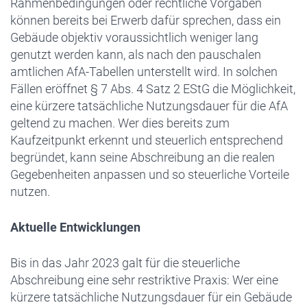
Rahmenbedingungen oder rechtliche Vorgaben
können bereits bei Erwerb dafür sprechen, dass ein
Gebäude objektiv voraussichtlich weniger lang
genutzt werden kann, als nach den pauschalen
amtlichen AfA-Tabellen unterstellt wird. In solchen
Fällen eröffnet § 7 Abs. 4 Satz 2 EStG die Möglichkeit,
eine kürzere tatsächliche Nutzungsdauer für die AfA
geltend zu machen. Wer dies bereits zum
Kaufzeitpunkt erkennt und steuerlich entsprechend
begründet, kann seine Abschreibung an die realen
Gegebenheiten anpassen und so steuerliche Vorteile
nutzen.
Aktuelle Entwicklungen
Bis in das Jahr 2023 galt für die steuerliche
Abschreibung eine sehr restriktive Praxis: Wer eine
kürzere tatsächliche Nutzungsdauer für ein Gebäude